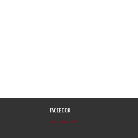
FACEBOOK
Tähän facebook?