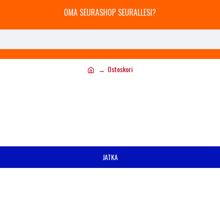
OMA SEURASHOP SEURALLESI?
Ostoskori
JATKA