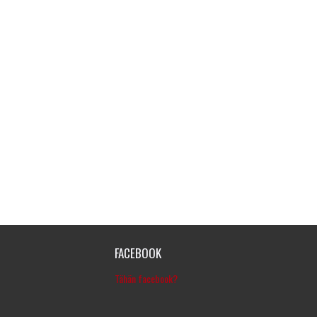
FACEBOOK
Tähän facebook?