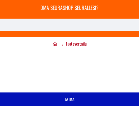
OMA SEURASHOP SEURALLESI?
Tuotevertailu
JATKA