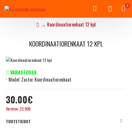
0
Koordinaatiorenkaat 12 kpl
KOORDINAATIORENKAAT 12 KPL
VARASTOSSA
Model:
Zastor Koordinaatiorenkaat
30.00€
Veroton: 23.90€
TUOTETIEDOT