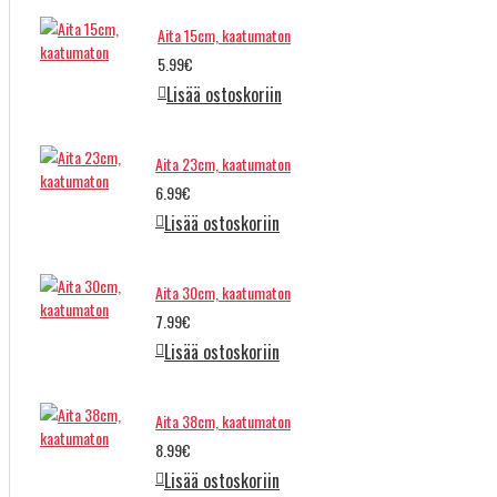
Aita 15cm, kaatumaton
5.99€
Lisää ostoskoriin
Aita 23cm, kaatumaton
6.99€
Lisää ostoskoriin
Aita 30cm, kaatumaton
7.99€
Lisää ostoskoriin
Aita 38cm, kaatumaton
8.99€
Lisää ostoskoriin