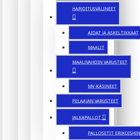
HARJOITUSVÄLINEET
AIDAT JA ASKELTIKKAAT
MAALIT
MAALIVAHDIN VARUSTEET
MV-KÄSINEET
PELAAJAN VARUSTEET
JALKAPALLOT
PALLOSETIT ERIKOISHI