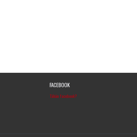
FACEBOOK
Tähän facebook?