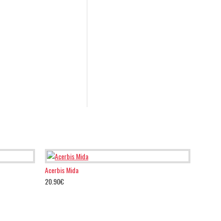
Acerbis Mida
20.90€