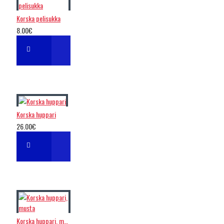
Korska pelisukka
8.00€
Korska huppari
26.00€
Korska huppari, musta