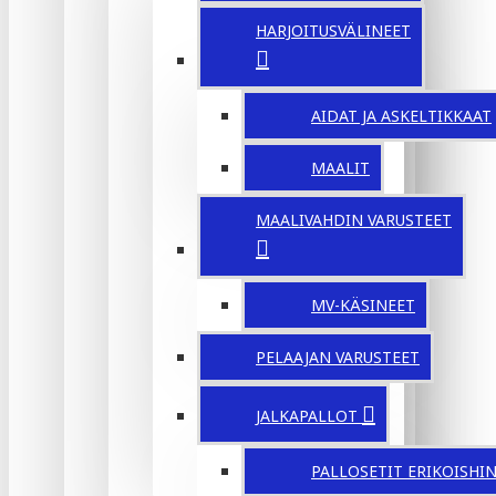
HARJOITUSVÄLINEET
AIDAT JA ASKELTIKKAAT
MAALIT
MAALIVAHDIN VARUSTEET
MV-KÄSINEET
PELAAJAN VARUSTEET
JALKAPALLOT
PALLOSETIT ERIKOISHI