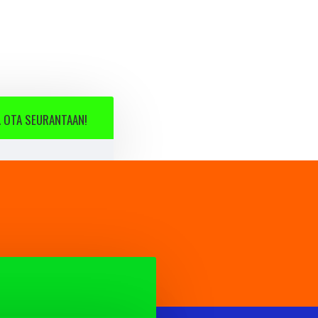
 OTA SEURANTAAN!