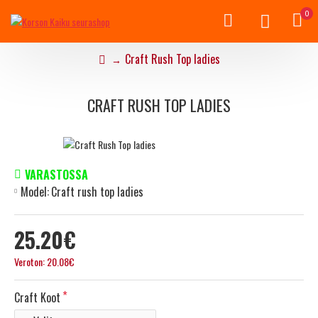
0
Craft Rush Top ladies
CRAFT RUSH TOP LADIES
VARASTOSSA
Model:
Craft rush top ladies
25.20€
Veroton: 20.08€
Craft Koot