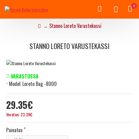
0
Stanno Loreto Varustekassi
STANNO LORETO VARUSTEKASSI
VARASTOSSA
Model:
Loreto Bag -8000
29.35€
Veroton: 23.39€
Painatus