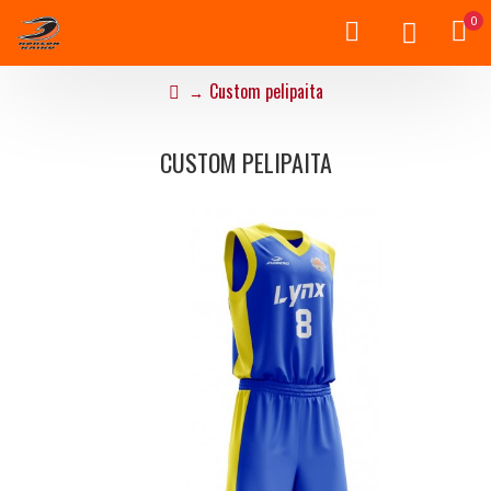
0
Custom pelipaita
CUSTOM PELIPAITA