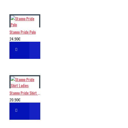
Stanno Pride Polo
24.90€
Stanno Pride Shirt Ladies
20.90€