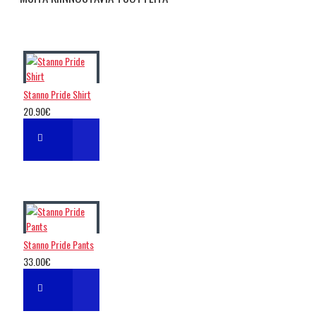
Stanno Pride Shirt
20.90€
Stanno Pride Pants
33.00€