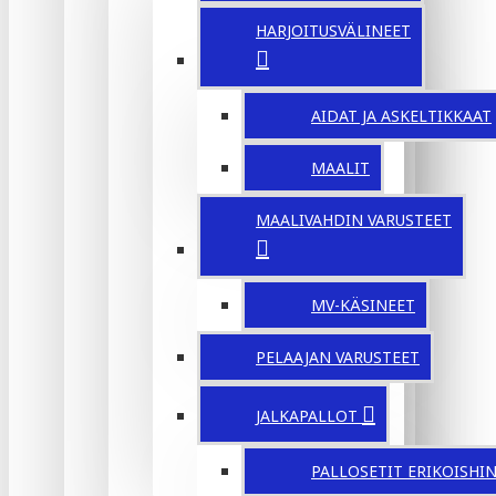
HARJOITUSVÄLINEET
AIDAT JA ASKELTIKKAAT
MAALIT
MAALIVAHDIN VARUSTEET
MV-KÄSINEET
PELAAJAN VARUSTEET
JALKAPALLOT
PALLOSETIT ERIKOISHI