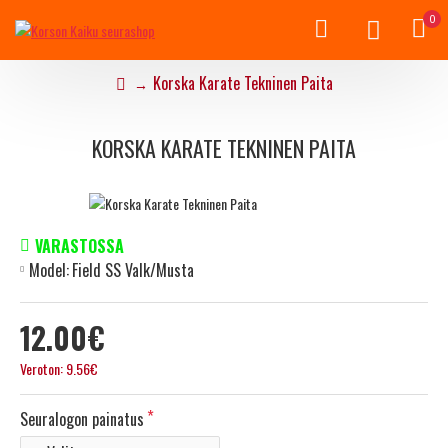
0
Korska Karate Tekninen Paita
KORSKA KARATE TEKNINEN PAITA
VARASTOSSA
Model:
Field SS Valk/Musta
12.00€
Veroton: 9.56€
Seuralogon painatus