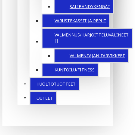
SALIBANDYKENGÄT
VARUSTEKASSIT JA REPUT
VALMENNUS/HARJOITTELUVÄLINEET
VALMENTAJAN TARVIKKEET
KUNTOILU/FITNESS
HUOLTOTUOTTEET
OUTLET