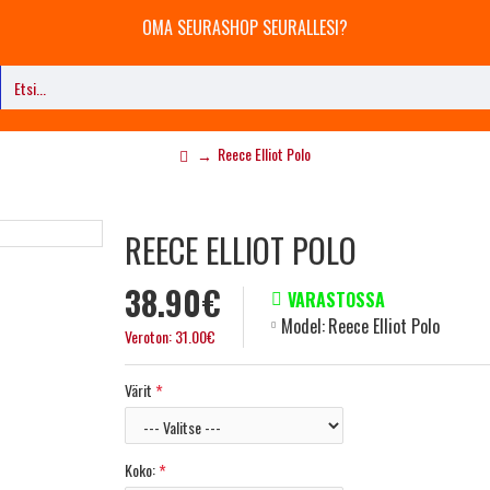
OMA SEURASHOP SEURALLESI?
Reece Elliot Polo
REECE ELLIOT POLO
38.90€
VARASTOSSA
Model:
Reece Elliot Polo
Veroton: 31.00€
Värit
Koko: