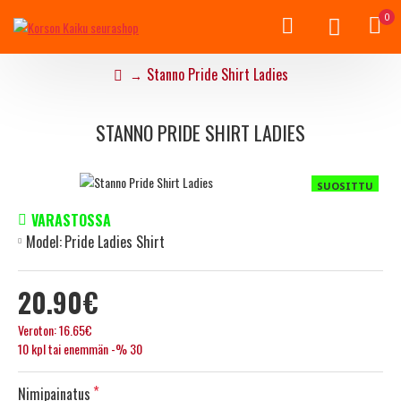
0
Stanno Pride Shirt Ladies
STANNO PRIDE SHIRT LADIES
SUOSITTU
VARASTOSSA
Model:
Pride Ladies Shirt
20.90€
Veroton: 16.65€
10 kpl tai enemmän -% 30
Nimipainatus