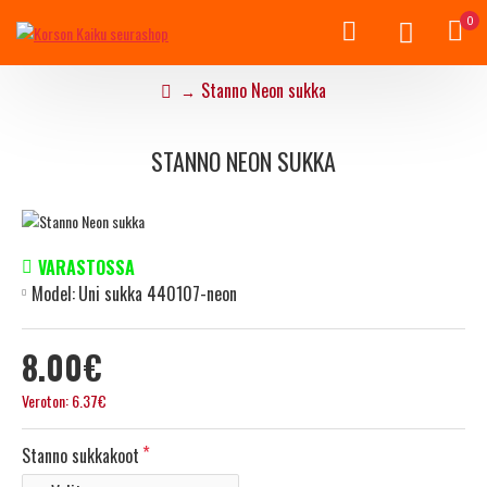
0
Stanno Neon sukka
STANNO NEON SUKKA
VARASTOSSA
Model:
Uni sukka 440107-neon
8.00€
Veroton: 6.37€
Stanno sukkakoot