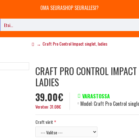
OMA SEURASHOP SEURALLESI?
Craft Pro Control Impact singlet, ladies
CRAFT PRO CONTROL IMPACT 
LADIES
39.00€
VARASTOSSA
Model:
Craft Pro Control singl
Veroton: 31.08€
Craft värit