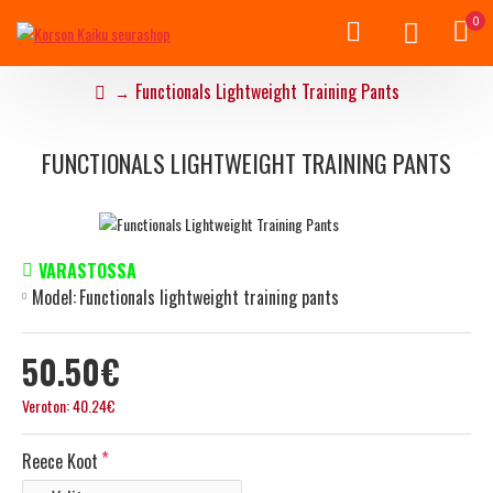
0
Functionals Lightweight Training Pants
FUNCTIONALS LIGHTWEIGHT TRAINING PANTS
VARASTOSSA
Model:
Functionals lightweight training pants
50.50€
Veroton: 40.24€
Reece Koot