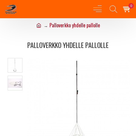
0
Palloverkko yhdelle pallolle
PALLOVERKKO YHDELLE PALLOLLE