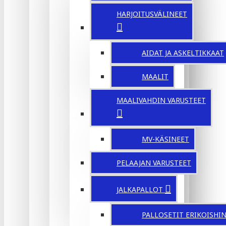
HARJOITUSVÄLINEET
AIDAT JA ASKELTIKKAAT
MAALIT
MAALIVAHDIN VARUSTEET
MV-KÄSINEET
PELAAJAN VARUSTEET
JALKAPALLOT
PALLOSETIT ERIKOISHI