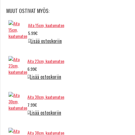
MUUT OSTIVAT MYÖS:
Aita 15cm, kaatumaton
5.99€
Lisää ostoskoriin
Aita 23cm, kaatumaton
6.99€
Lisää ostoskoriin
Aita 30cm, kaatumaton
7.99€
Lisää ostoskoriin
Aita 38cm, kaatumaton