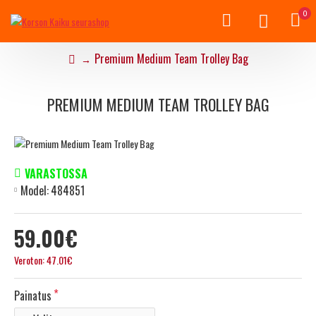
0
Premium Medium Team Trolley Bag
PREMIUM MEDIUM TEAM TROLLEY BAG
VARASTOSSA
Model:
484851
59.00€
Veroton: 47.01€
Painatus