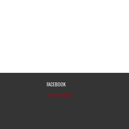
FACEBOOK
Tähän facebook?