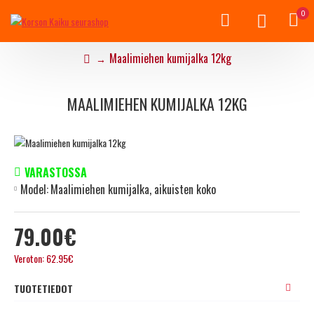
0
Maalimiehen kumijalka 12kg
MAALIMIEHEN KUMIJALKA 12KG
VARASTOSSA
Model:
Maalimiehen kumijalka, aikuisten koko
79.00€
Veroton: 62.95€
TUOTETIEDOT