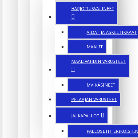
HARJOITUSVÄLINEET
AIDAT JA ASKELTIKKAAT
MAALIT
MAALIVAHDIN VARUSTEET
MV-KÄSINEET
PELAAJAN VARUSTEET
JALKAPALLOT
PALLOSETIT ERIKOISHI