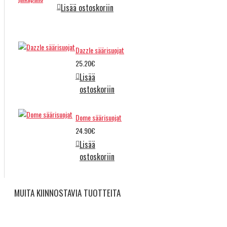
Lisää ostoskoriin
Dazzle säärisuojat
25.20€
Lisää
ostoskoriin
Dome säärisuojat
24.90€
Lisää
ostoskoriin
MUITA KIINNOSTAVIA TUOTTEITA