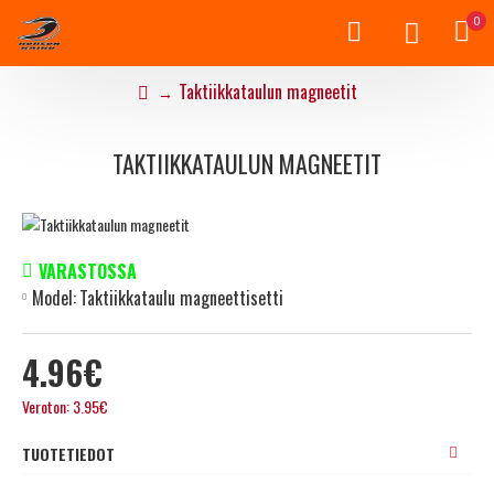
0
Taktiikkataulun magneetit
TAKTIIKKATAULUN MAGNEETIT
VARASTOSSA
Model:
Taktiikkataulu magneettisetti
4.96€
Veroton: 3.95€
TUOTETIEDOT