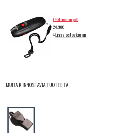
Elektroninen pilli
24.90€
Lisää ostoskoriin
MUITA KIINNOSTAVIA TUOTTEITA