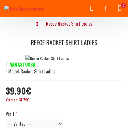
0
Reece Racket Shirt Ladies
REECE RACKET SHIRT LADIES
VARASTOSSA
Model:
Racket Shirt Ladies
39.90€
Veroton: 31.79€
Värit