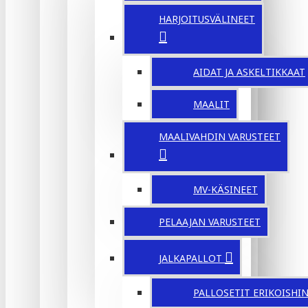
HARJOITUSVÄLINEET
AIDAT JA ASKELTIKKAAT
MAALIT
MAALIVAHDIN VARUSTEET
MV-KÄSINEET
PELAAJAN VARUSTEET
JALKAPALLOT
PALLOSETIT ERIKOISHI