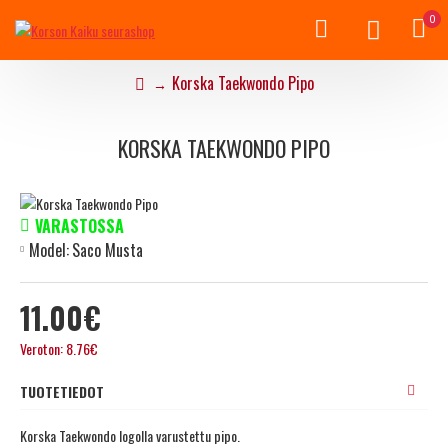
0
Korska Taekwondo Pipo
KORSKA TAEKWONDO PIPO
VARASTOSSA
Model:
Saco Musta
11.00€
Veroton: 8.76€
TUOTETIEDOT
Korska Taekwondo logolla varustettu pipo.