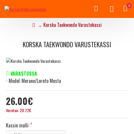
0
Korska Taekwondo Varustekassi
KORSKA TAEKWONDO VARUSTEKASSI
VARASTOSSA
Model:
Merano/Loreto Musta
26.00€
Veroton: 20.72€
Kassin malli: