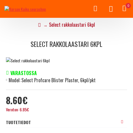
0
Select rakkolaastari 6kpl
SELECT RAKKOLAASTARI 6KPL
VARASTOSSA
Model:
Select Profcare Blister Plaster, 6kpl/pkt
8.60€
Veroton: 6.85€
TUOTETIEDOT