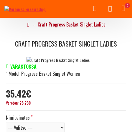
0
Craft Progress Basket Singlet Ladies
CRAFT PROGRESS BASKET SINGLET LADIES
VARASTOSSA
Model:
Progress Basket Singlet Women
35.42€
Veroton: 28.23€
Nimipainatus