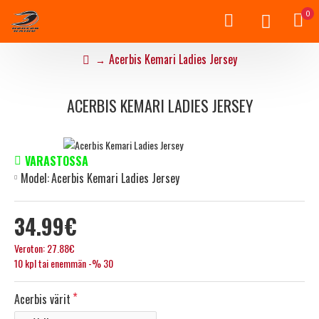
0
Acerbis Kemari Ladies Jersey
ACERBIS KEMARI LADIES JERSEY
VARASTOSSA
Model:
Acerbis Kemari Ladies Jersey
34.99€
Veroton: 27.88€
10 kpl tai enemmän -% 30
Acerbis värit