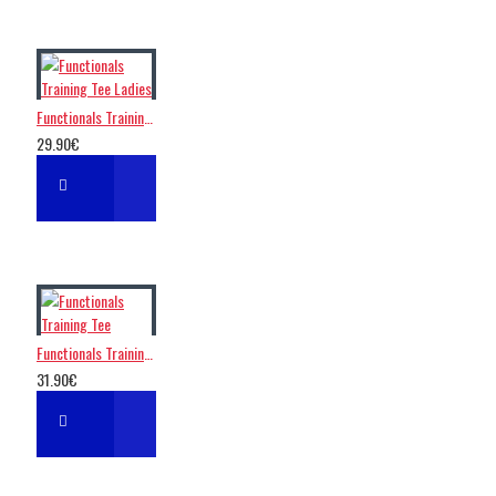
Functionals Training Tee Ladies
29.90€
Functionals Training Tee
31.90€