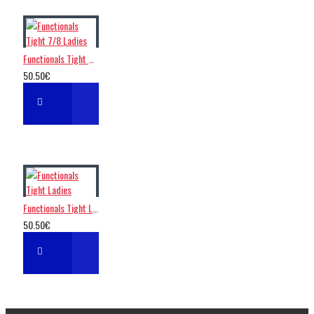
Functionals Tight 7/8 Ladies
50.50€
Functionals Tight Ladies
50.50€