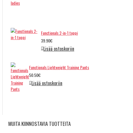
Functionals 2-in-1 toppi
39.90€
Lisää ostoskoriin
Functionals Lightweight Training Pants
50.50€
Lisää ostoskoriin
MUITA KIINNOSTAVIA TUOTTEITA