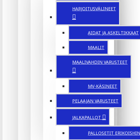
HARJOITUSVÄLINEET
AIDAT JA ASKELTIKKAAT
MAALIT
MAALIVAHDIN VARUSTEET
MV-KÄSINEET
PELAAJAN VARUSTEET
JALKAPALLOT
PALLOSETIT ERIKOISHI