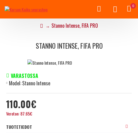
0
Stanno Intense, FIFA PRO
STANNO INTENSE, FIFA PRO
VARASTOSSA
Model:
Stanno Intense
110.00€
Veroton: 87.65€
TUOTETIEDOT