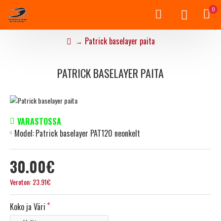
0
Patrick baselayer paita
PATRICK BASELAYER PAITA
VARASTOSSA
Model:
Patrick baselayer PAT120 neonkelt
30.00€
Veroton: 23.91€
Koko ja Väri