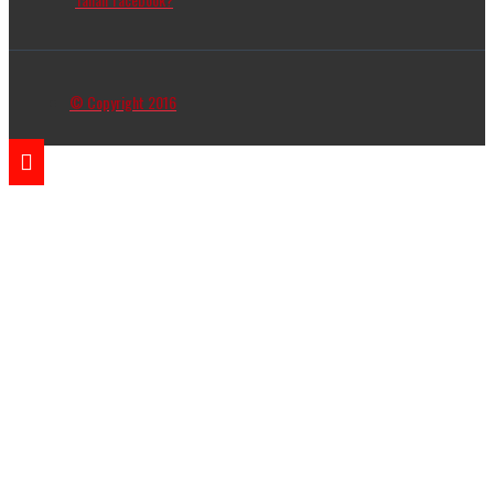
© Copyright 2016