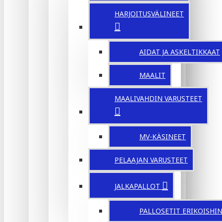
HARJOITUSVÄLINEET
AIDAT JA ASKELTIKKAAT
MAALIT
MAALIVAHDIN VARUSTEET
MV-KÄSINEET
PELAAJAN VARUSTEET
JALKAPALLOT
PALLOSETIT ERIKOISHI