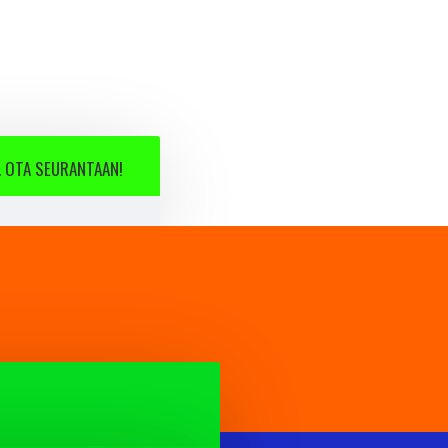
 OTA SEURANTAAN!