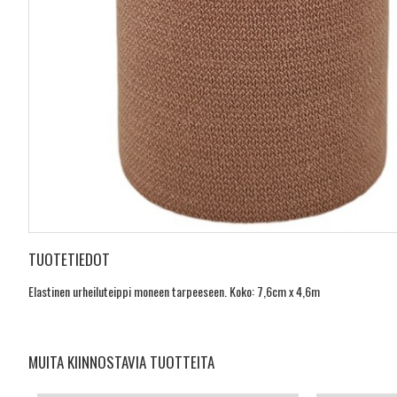
TUOTETIEDOT
Elastinen urheiluteippi moneen tarpeeseen. Koko: 7,6cm x 4,6m
MUITA KIINNOSTAVIA TUOTTEITA