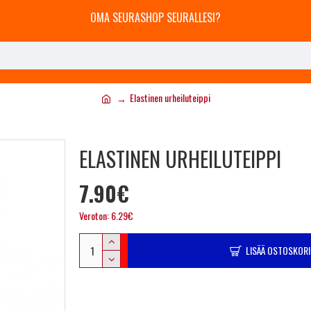
OMA SEURASHOP SEURALLESI?
Elastinen urheiluteippi
ELASTINEN URHEILUTEIPPI
7.90€
Veroton: 6.29€
LISÄÄ OSTOSKORI