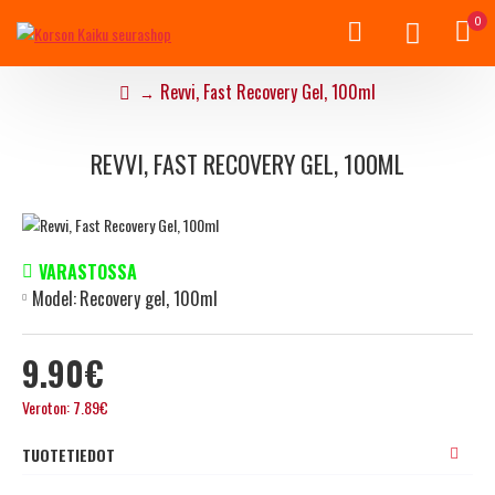
0
Revvi, Fast Recovery Gel, 100ml
REVVI, FAST RECOVERY GEL, 100ML
VARASTOSSA
Model:
Recovery gel, 100ml
9.90€
Veroton: 7.89€
TUOTETIEDOT