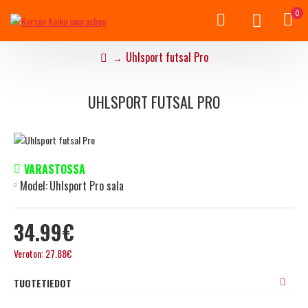
0
Uhlsport futsal Pro
UHLSPORT FUTSAL PRO
VARASTOSSA
Model:
Uhlsport Pro sala
34.99€
Veroton: 27.88€
TUOTETIEDOT