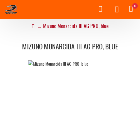
0
Mizuno Monarcida III AG PRO, blue
MIZUNO MONARCIDA III AG PRO, BLUE