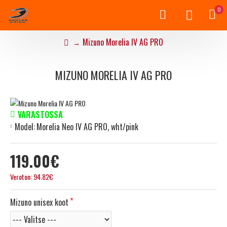
0
Mizuno Morelia IV AG PRO
MIZUNO MORELIA IV AG PRO
VARASTOSSA
Model:
Morelia Neo IV AG PRO, wht/pink
119.00€
Veroton: 94.82€
Mizuno unisex koot