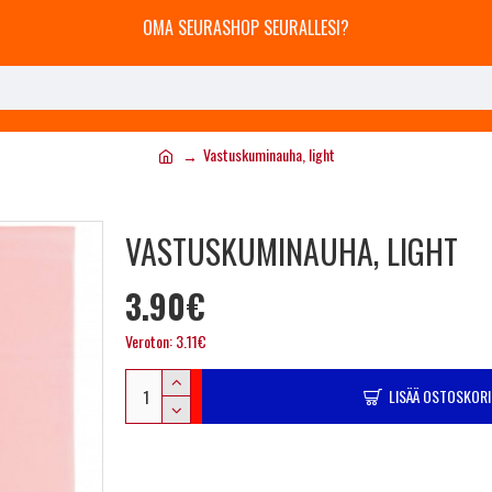
OMA SEURASHOP SEURALLESI?
Vastuskuminauha, light
VASTUSKUMINAUHA, LIGHT
3.90€
Veroton: 3.11€
LISÄÄ OSTOSKORI