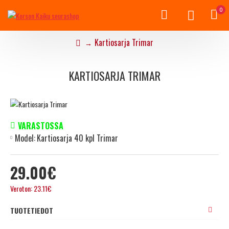
0
Kartiosarja Trimar
KARTIOSARJA TRIMAR
VARASTOSSA
Model:
Kartiosarja 40 kpl Trimar
29.00€
Veroton: 23.11€
TUOTETIEDOT