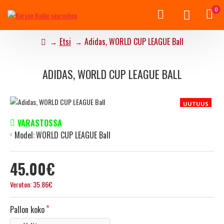
0
Etsi
Adidas, WORLD CUP LEAGUE Ball
ADIDAS, WORLD CUP LEAGUE BALL
UUTUUS
VARASTOSSA
Model:
WORLD CUP LEAGUE Ball
45.00€
Veroton: 35.86€
Pallon koko