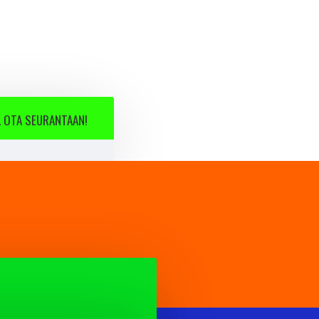
 OTA SEURANTAAN!