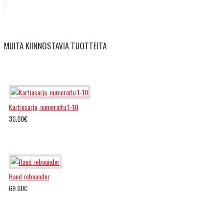
MUITA KIINNOSTAVIA TUOTTEITA
Kartiosarja, numeroitu 1-10
30.00€
Hand rebounder
69.00€