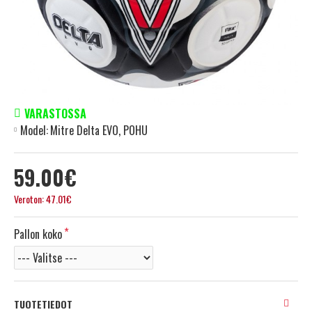
VARASTOSSA
Model:
Mitre Delta EVO, POHU
59.00€
Veroton: 47.01€
Pallon koko
TUOTETIEDOT